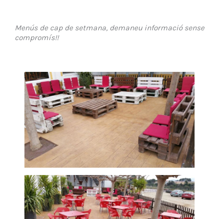
Menús de cap de setmana, demaneu informació sense
compromís!!