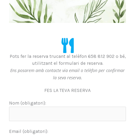
Pots fer la reserva trucant al telèfon 658 812 902 o bé,
utilitzant el formulari de reserva.
Ens posarem amb contacte via email o telèfon per confirmar
la seva reserva.
FES LA TEVA RESERVA
Nom (obligatori):
Email (obligatori):