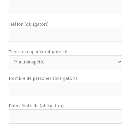
Telèfon (obligatori):
Trieu una opció (obligatori):
Nombre de persones (obligatori):
Data d'entrada (obligatori):