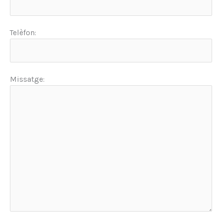
Telèfon:
Missatge: