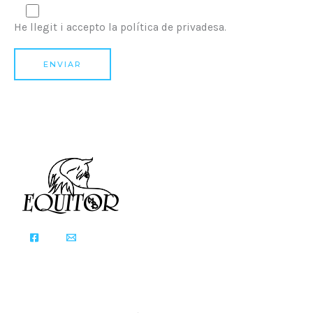
He llegit i accepto la política de privadesa.